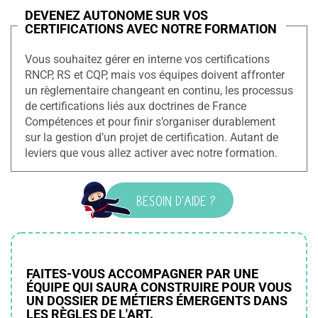
DEVENEZ AUTONOME SUR VOS
CERTIFICATIONS AVEC NOTRE FORMATION
Vous souhaitez gérer en interne vos certifications
RNCP, RS et CQP, mais vos équipes doivent affronter
un règlementaire changeant en continu, les processus
de certifications liés aux doctrines de France
Compétences et pour finir s’organiser durablement
sur la gestion d’un projet de certification. Autant de
leviers que vous allez activer avec notre formation.
BESOIN D'AIDE ?
FAITES-VOUS ACCOMPAGNER PAR UNE
ÉQUIPE QUI SAURA CONSTRUIRE POUR VOUS
UN DOSSIER DE MÉTIERS ÉMERGENTS DANS
LES RÈGLES DE L'ART.