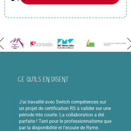
CE QU'ILS EN DISENT
J'ai travaillé avec Switch compétences sur
un projet de certification RS à valider sur une
période très courte. La collaboration a été
parfaite ! Tant pour le professionnalisme que
par la disponibilité et l'écoute de Ryme.