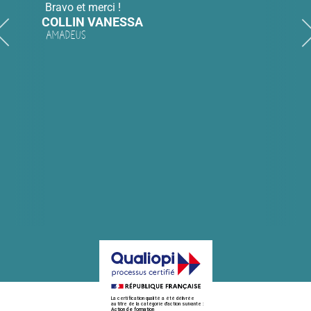
Bravo et merci !
COLLIN VANESSA
Amadeus